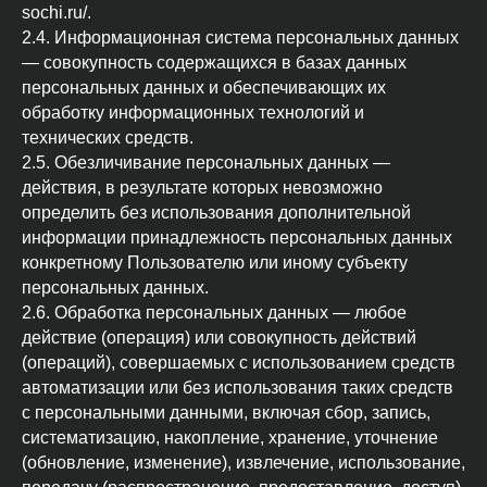
sochi.ru/.
2.4. Информационная система персональных данных
— совокупность содержащихся в базах данных
персональных данных и обеспечивающих их
обработку информационных технологий и
технических средств.
2.5. Обезличивание персональных данных —
действия, в результате которых невозможно
определить без использования дополнительной
информации принадлежность персональных данных
конкретному Пользователю или иному субъекту
персональных данных.
2.6. Обработка персональных данных — любое
действие (операция) или совокупность действий
(операций), совершаемых с использованием средств
автоматизации или без использования таких средств
с персональными данными, включая сбор, запись,
систематизацию, накопление, хранение, уточнение
(обновление, изменение), извлечение, использование,