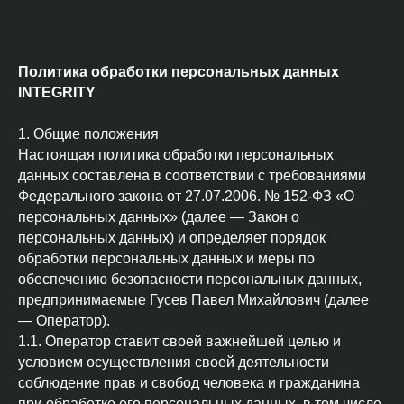
Политика обработки персональных данных
INTEGRITY
1. Общие положения
Настоящая политика обработки персональных
данных составлена в соответствии с требованиями
Федерального закона от 27.07.2006. № 152-ФЗ «О
персональных данных» (далее — Закон о
персональных данных) и определяет порядок
обработки персональных данных и меры по
обеспечению безопасности персональных данных,
предпринимаемые Гусев Павел Михайлович (далее
— Оператор).
1.1. Оператор ставит своей важнейшей целью и
условием осуществления своей деятельности
соблюдение прав и свобод человека и гражданина
при обработке его персональных данных, в том числе