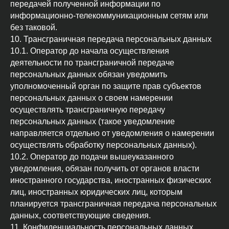
передачей полученной информации по
информационно-телекоммуникационным сетям или
без таковой.
10. Трансграничная передача персональных данных
10.1. Оператор до начала осуществления
деятельности по трансграничной передаче
персональных данных обязан уведомить
уполномоченный орган по защите прав субъектов
персональных данных о своем намерении
осуществлять трансграничную передачу
персональных данных (такое уведомление
направляется отдельно от уведомления о намерении
осуществлять обработку персональных данных).
10.2. Оператор до подачи вышеуказанного
уведомления, обязан получить от органов власти
иностранного государства, иностранных физических
лиц, иностранных юридических лиц, которым
планируется трансграничная передача персональных
данных, соответствующие сведения.
11. Конфиденциальность персональных данных