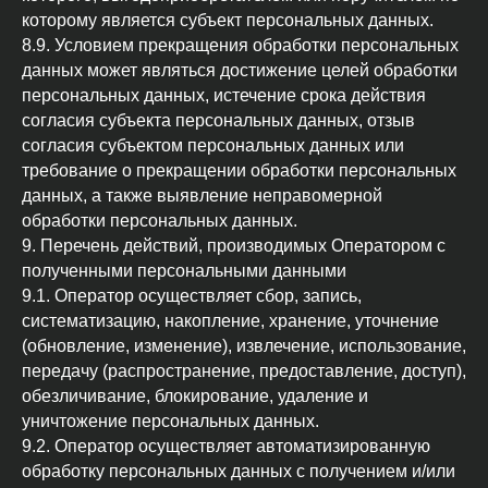
которому является субъект персональных данных.
8.9. Условием прекращения обработки персональных
данных может являться достижение целей обработки
персональных данных, истечение срока действия
согласия субъекта персональных данных, отзыв
согласия субъектом персональных данных или
требование о прекращении обработки персональных
данных, а также выявление неправомерной
обработки персональных данных.
9. Перечень действий, производимых Оператором с
полученными персональными данными
9.1. Оператор осуществляет сбор, запись,
систематизацию, накопление, хранение, уточнение
(обновление, изменение), извлечение, использование,
передачу (распространение, предоставление, доступ),
обезличивание, блокирование, удаление и
уничтожение персональных данных.
9.2. Оператор осуществляет автоматизированную
обработку персональных данных с получением и/или