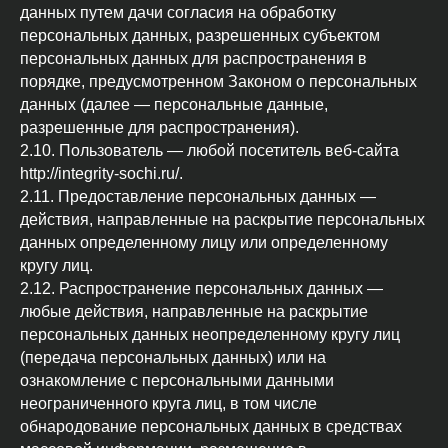
данных путем дачи согласия на обработку
персональных данных, разрешенных субъектом
персональных данных для распространения в
порядке, предусмотренном Законом о персональных
данных (далее — персональные данные,
разрешенные для распространения).
2.10. Пользователь — любой посетитель веб-сайта
http://integrity-sochi.ru/.
2.11. Предоставление персональных данных —
действия, направленные на раскрытие персональных
данных определенному лицу или определенному
кругу лиц.
2.12. Распространение персональных данных —
любые действия, направленные на раскрытие
персональных данных неопределенному кругу лиц
(передача персональных данных) или на
ознакомление с персональными данными
неограниченного круга лиц, в том числе
обнародование персональных данных в средствах