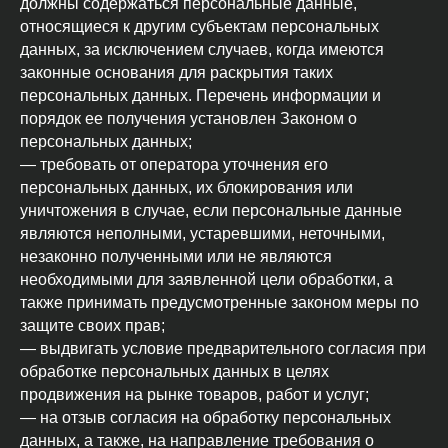
должны содержаться персональные данные,
относящиеся к другим субъектам персональных
данных, за исключением случаев, когда имеются
законные основания для раскрытия таких
персональных данных. Перечень информации и
порядок ее получения установлен Законом о
персональных данных;
— требовать от оператора уточнения его
персональных данных, их блокирования или
уничтожения в случае, если персональные данные
являются неполными, устаревшими, неточными,
незаконно полученными или не являются
необходимыми для заявленной цели обработки, а
также принимать предусмотренные законом меры по
защите своих прав;
— выдвигать условие предварительного согласия при
обработке персональных данных в целях
продвижения на рынке товаров, работ и услуг;
— на отзыв согласия на обработку персональных
данных, а также, на направление требования о