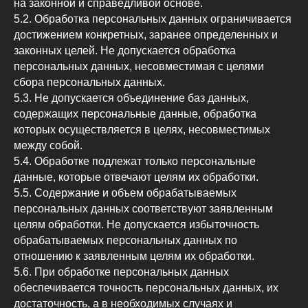
на законной и справедливой основе.
5.2. Обработка персональных данных ограничивается
достижением конкретных, заранее определенных и
законных целей. Не допускается обработка
персональных данных, несовместимая с целями
сбора персональных данных.
5.3. Не допускается объединение баз данных,
содержащих персональные данные, обработка
которых осуществляется в целях, несовместимых
между собой.
5.4. Обработке подлежат только персональные
данные, которые отвечают целям их обработки.
5.5. Содержание и объем обрабатываемых
персональных данных соответствуют заявленным
целям обработки. Не допускается избыточность
обрабатываемых персональных данных по
отношению к заявленным целям их обработки.
5.6. При обработке персональных данных
обеспечивается точность персональных данных, их
достаточность, а в необходимых случаях и