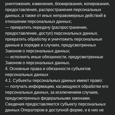
уничтожения, изменения, блокирования, копирования,
предоставления, распространения персональных
данных, а также от иных неправомерных действий в
отношении персональных данных;
— прекратить передачу (распространение,
предоставление, доступ) персональных данных,
прекратить обработку и уничтожить персональные
данные в порядке и случаях, предусмотренных
Законом о персональных данных;
— исполнять иные обязанности, предусмотренные
Законом о персональных данных.
4. Основные права и обязанности субъектов
персональных данных
4.1. Субъекты персональных данных имеют право:
— получать информацию, касающуюся обработки его
персональных данных, за исключением случаев,
предусмотренных федеральными законами.
Сведения предоставляются субъекту персональных
данных Оператором в доступной форме, и в них не