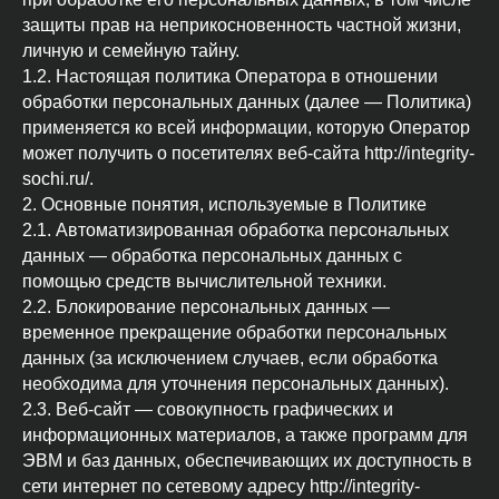
защиты прав на неприкосновенность частной жизни,
личную и семейную тайну.
1.2. Настоящая политика Оператора в отношении
обработки персональных данных (далее — Политика)
применяется ко всей информации, которую Оператор
может получить о посетителях веб-сайта http://integrity-
sochi.ru/.
2. Основные понятия, используемые в Политике
2.1. Автоматизированная обработка персональных
данных — обработка персональных данных с
помощью средств вычислительной техники.
2.2. Блокирование персональных данных —
временное прекращение обработки персональных
данных (за исключением случаев, если обработка
необходима для уточнения персональных данных).
2.3. Веб-сайт — совокупность графических и
информационных материалов, а также программ для
ЭВМ и баз данных, обеспечивающих их доступность в
сети интернет по сетевому адресу http://integrity-