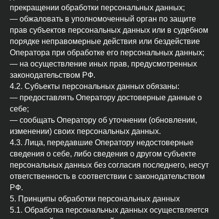
прекращении обработки персональных данных;
— обжаловать в уполномоченный орган по защите
прав субъектов персональных данных или в судебном
порядке неправомерные действия или бездействие
Оператора при обработке его персональных данных;
— на осуществление иных прав, предусмотренных
законодательством РФ.
4.2. Субъекты персональных данных обязаны:
— предоставлять Оператору достоверные данные о
себе;
— сообщать Оператору об уточнении (обновлении,
изменении) своих персональных данных.
4.3. Лица, передавшие Оператору недостоверные
сведения о себе, либо сведения о другом субъекте
персональных данных без согласия последнего, несут
ответственность в соответствии с законодательством
РФ.
5. Принципы обработки персональных данных
5.1. Обработка персональных данных осуществляется