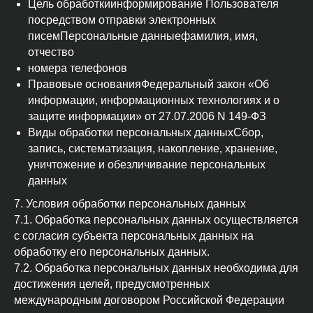
Цель обработкиинформирование Пользователя
посредством отправки электронных
писемПерсональные данныефамилия, имя,
отчество
номера телефонов
Правовые основанияФедеральный закон «Об
информации, информационных технологиях и о
защите информации» от 27.07.2006 N 149-ФЗ
Виды обработки персональных данныхСбор,
запись, систематизация, накопление, хранение,
уничтожение и обезличивание персональных
данных
7. Условия обработки персональных данных
7.1. Обработка персональных данных осуществляется
с согласия субъекта персональных данных на
обработку его персональных данных.
7.2. Обработка персональных данных необходима для
достижения целей, предусмотренных
международным договором Российской Федерации