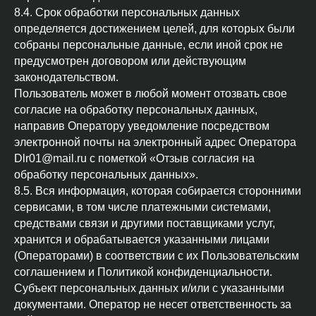
8.4. Срок обработки персональных данных
определяется достижением целей, для которых были
собраны персональные данные, если иной срок не
предусмотрен договором или действующим
законодательством.
Пользователь может в любой момент отозвать свое
согласие на обработку персональных данных,
направив Оператору уведомление посредством
электронной почты на электронный адрес Оператора
Dlr01@mail.ru с пометкой «Отзыв согласия на
обработку персональных данных».
8.5. Вся информация, которая собирается сторонними
сервисами, в том числе платежными системами,
средствами связи и другими поставщиками услуг,
хранится и обрабатывается указанными лицами
(Операторами) в соответствии с их Пользовательским
соглашением и Политикой конфиденциальности.
Субъект персональных данных и/или с указанными
документами. Оператор не несет ответственность за