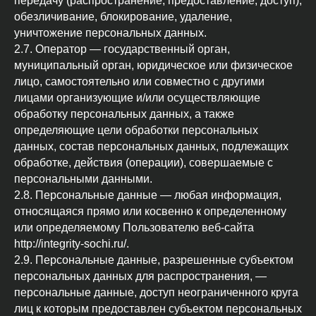
передачу (распространение, предоставление, доступ),
обезличивание, блокирование, удаление,
уничтожение персональных данных.
2.7. Оператор — государственный орган,
муниципальный орган, юридическое или физическое
лицо, самостоятельно или совместно с другими
лицами организующие и/или осуществляющие
обработку персональных данных, а также
определяющие цели обработки персональных
данных, состав персональных данных, подлежащих
обработке, действия (операции), совершаемые с
персональными данными.
2.8. Персональные данные — любая информация,
относящаяся прямо или косвенно к определенному
или определяемому Пользователю веб-сайта
http://integrity-sochi.ru/.
2.9. Персональные данные, разрешенные субъектом
персональных данных для распространения, —
персональные данные, доступ неограниченного круга
лиц к которым предоставлен субъектом персональных