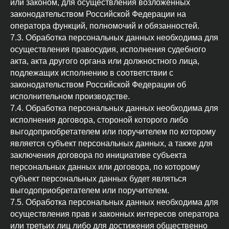
или законом, для осуществления возложенных
законодательством Российской Федерации на
оператора функций, полномочий и обязанностей.
7.3. Обработка персональных данных необходима для
осуществления правосудия, исполнения судебного
акта, акта другого органа или должностного лица,
подлежащих исполнению в соответствии с
законодательством Российской Федерации об
исполнительном производстве.
7.4. Обработка персональных данных необходима для
исполнения договора, стороной которого либо
выгодоприобретателем или поручителем по которому
является субъект персональных данных, а также для
заключения договора по инициативе субъекта
персональных данных или договора, по которому
субъект персональных данных будет являться
выгодоприобретателем или поручителем.
7.5. Обработка персональных данных необходима для
осуществления прав и законных интересов оператора
или третьих лиц либо для достижения общественно