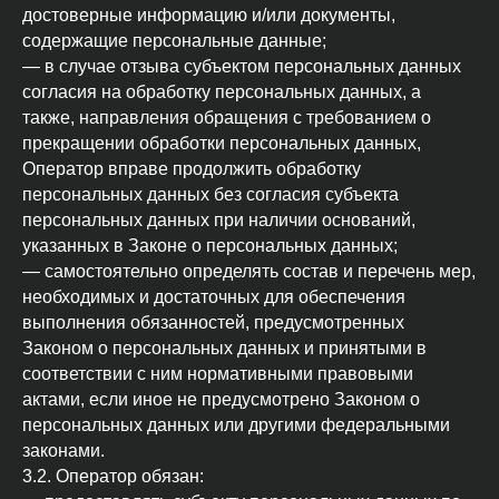
достоверные информацию и/или документы,
содержащие персональные данные;
— в случае отзыва субъектом персональных данных
согласия на обработку персональных данных, а
также, направления обращения с требованием о
прекращении обработки персональных данных,
Оператор вправе продолжить обработку
персональных данных без согласия субъекта
персональных данных при наличии оснований,
указанных в Законе о персональных данных;
— самостоятельно определять состав и перечень мер,
необходимых и достаточных для обеспечения
выполнения обязанностей, предусмотренных
Законом о персональных данных и принятыми в
соответствии с ним нормативными правовыми
актами, если иное не предусмотрено Законом о
персональных данных или другими федеральными
законами.
3.2. Оператор обязан: