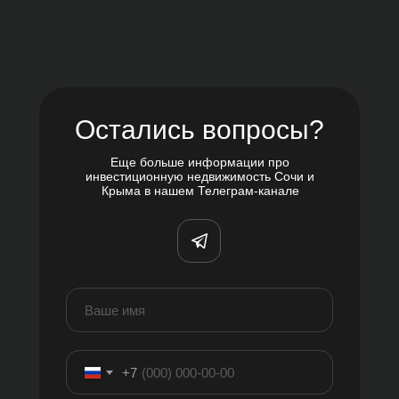
Остались вопросы?
Еще больше информации про
инвестиционную недвижимость Сочи и
Крыма в нашем Телеграм-канале
+7