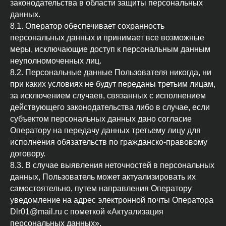
законодательства в области защиты персональных
данных.
8.1. Оператор обеспечивает сохранность
персональных данных и принимает все возможные
меры, исключающие доступ к персональным данным
неуполномоченных лиц.
8.2. Персональные данные Пользователя никогда, ни
при каких условиях не будут переданы третьим лицам,
за исключением случаев, связанных с исполнением
действующего законодательства либо в случае, если
субъектом персональных данных дано согласие
Оператору на передачу данных третьему лицу для
исполнения обязательств по гражданско-правовому
договору.
8.3. В случае выявления неточностей в персональных
данных, Пользователь может актуализировать их
самостоятельно, путем направления Оператору
уведомление на адрес электронной почты Оператора
Dlr01@mail.ru с пометкой «Актуализация
персональных данных».