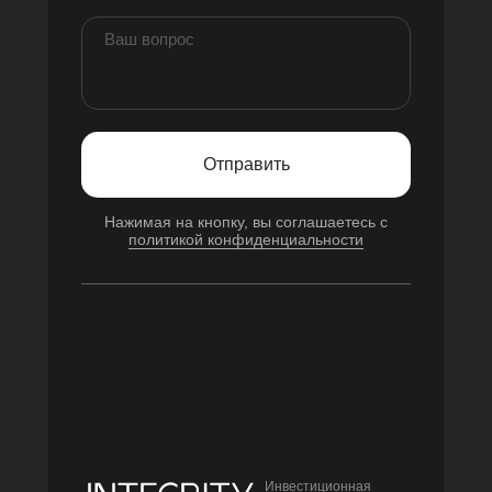
Отправить
Нажимая на кнопку, вы соглашаетесь с
политикой конфиденциальности
Инвестиционная