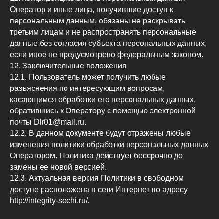
Оператор и иные лица, получившие доступ к
персональным данным, обязаны не раскрывать
третьим лицам и не распространять персональные
данные без согласия субъекта персональных данных,
если иное не предусмотрено федеральным законом.
12. Заключительные положения
12.1. Пользователь может получить любые
разъяснения по интересующим вопросам,
касающимся обработки его персональных данных,
обратившись к Оператору с помощью электронной
почты Dlr01@mail.ru.
12.2. В данном документе будут отражены любые
изменения политики обработки персональных данных
Оператором. Политика действует бессрочно до
замены ее новой версией.
12.3. Актуальная версия Политики в свободном
доступе расположена в сети Интернет по адресу
http://integrity-sochi.ru/.