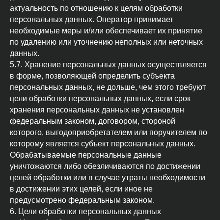
актуальность по отношению к целям обработки
персональных данных. Оператор принимает
необходимые меры и/или обеспечивает их принятие
по удалению или уточнению неполных или неточных
данных.
5.7. Хранение персональных данных осуществляется
в форме, позволяющей определить субъекта
персональных данных, не дольше, чем этого требуют
цели обработки персональных данных, если срок
хранения персональных данных не установлен
федеральным законом, договором, стороной
которого, выгодоприобретателем или поручителем по
которому является субъект персональных данных.
Обрабатываемые персональные данные
уничтожаются либо обезличиваются по достижении
целей обработки или в случае утраты необходимости
в достижении этих целей, если иное не
предусмотрено федеральным законом.
6. Цели обработки персональных данных