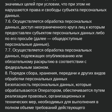
значимых целей при условии, что при этом не
нарушаются права и свободы субъекта персональных
данных.
7.6. Осуществляется обработка персональных
данных, доступ неограниченного круга лиц к которым
предоставлен субъектом персональных данных либо
по его просьбе (далее — общедоступные
персональные данные).
7.7. Осуществляется обработка персональных
данных, подлежащих опубликованию или
обязательному раскрытию в соответствии с
федеральным законом.
8. Порядок сбора, хранения, передачи и других видов
обработки персональных данных
Безопасность персональных данных, которые
обрабатываются Оператором, обеспечивается путем
реализации правовых, организационных и
технических мер, необходимых для выполнения в
полном объеме требований действующего