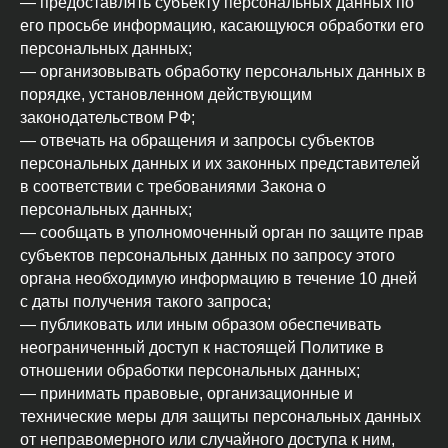
— предоставлять субъекту персональных данных по
его просьбе информацию, касающуюся обработки его
персональных данных;
— организовывать обработку персональных данных в
порядке, установленном действующим
законодательством РФ;
— отвечать на обращения и запросы субъектов
персональных данных и их законных представителей
в соответствии с требованиями Закона о
персональных данных;
— сообщать в уполномоченный орган по защите прав
субъектов персональных данных по запросу этого
органа необходимую информацию в течение 10 дней
с даты получения такого запроса;
— публиковать или иным образом обеспечивать
неограниченный доступ к настоящей Политике в
отношении обработки персональных данных;
— принимать правовые, организационные и
технические меры для защиты персональных данных
от неправомерного или случайного доступа к ним,