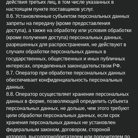
действия третьих лиц, в том числе указанных в
настоящем пункте поставщиков услуг.
8.6. Установленные субъектом персональных данных
запреты на передачу (кроме предоставления
доступа), а также на обработку или условия обработки
(кроме получения доступа) персональных данных,
разрешенных для распространения, не действуют в
случаях обработки персональных данных в
государственных, общественных и иных публичных
интересах, определенных законодательством РФ.
8.7. Оператор при обработке персональных данных
обеспечивает конфиденциальность персональных
данных.
8.8. Оператор осуществляет хранение персональных
данных в форме, позволяющей определить субъекта
персональных данных, не дольше, чем этого требуют
цели обработки персональных данных, если срок
хранения персональных данных не установлен
федеральным законом, договором, стороной
которого, выгодоприобретателем или поручителем по