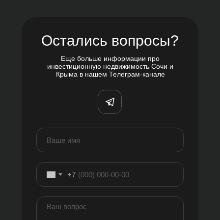
Остались вопросы?
Еще больше информации про
инвестиционную недвижимость Сочи и
Крыма в нашем Телеграм-канале
+7