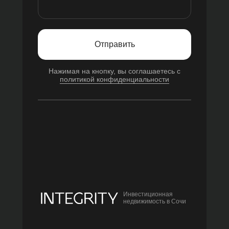
Отправить
Нажимая на кнопку, вы соглашаетесь с
политикой конфиденциальности
Инвестиционная
недвижимость в Сочи