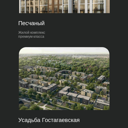
Песчаный
Жилой комплекс
премиум класса
Усадьба Гостагаевская