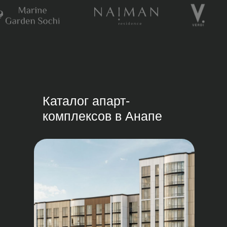
Каталог апарт-
комплексов в Анапе