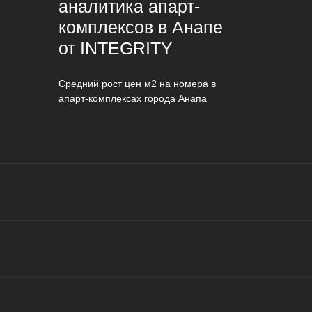
аналитика апарт-
комплексов в Анапе
от INTEGRITY
Средний рост цен м2 на номера в
апарт-комплексах города Анапа