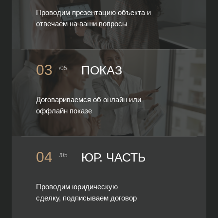
Проводим презентацию объекта и
отвечаем на ваши вопросы
03
ПОКАЗ
/05
Договариваемся об онлайн или
оффлайн показе
04
ЮР. ЧАСТЬ
/05
Проводим юридическую
сделку, подписываем договор