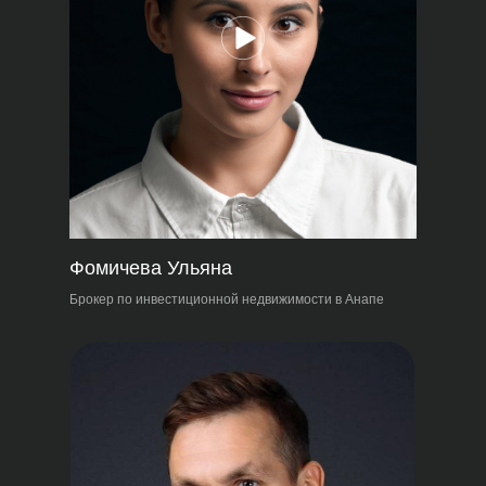
Фомичева Ульяна
Брокер по инвестиционной недвижимости в Анапе