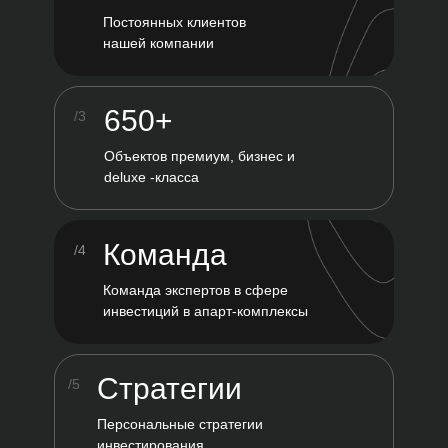
Постоянных клиентов
нашей компании
650+
/3
Объектов премиум, бизнес и
deluxe -класса
Команда
/4
Команда экспертов в сфере
инвестиций в апарт-комплексы
Стратегии
/5
Персональные стратегии
инвестирования