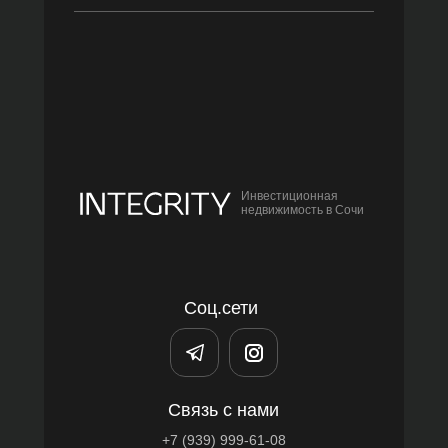
Инвестиционная
недвижимость в Сочи
Соц.сети
Связь с нами
+7 (939) 999-61-08