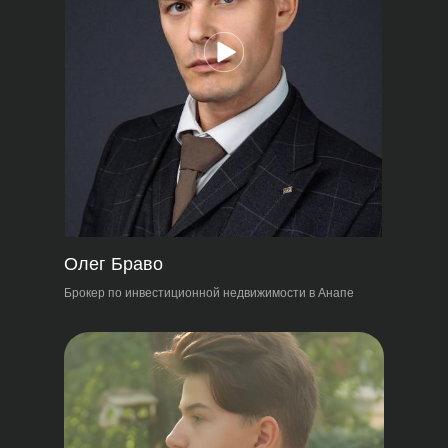
Олег Браво
Брокер по инвестиционной недвижимости в Анапе