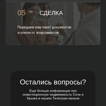
05
СДЕЛКА
/05
Передаем вам пакет документов
и ключи от апартаментов
Остались вопросы?
Еще больше информации про
инвестиционную недвижимость Сочи и
Крыма в нашем Телеграм-канале