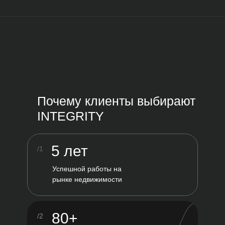
Почему клиенты выбирают
INTEGRITY
5 лет
/1
Успешной работы на
рынке недвижимости
80+
/2