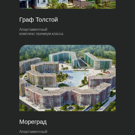
Граф Толстой
Апартаментный
комплекс премиум класса
Мореград
Апартаментный