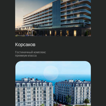
Корсаков
Гостиничный комплекс
премиум класса