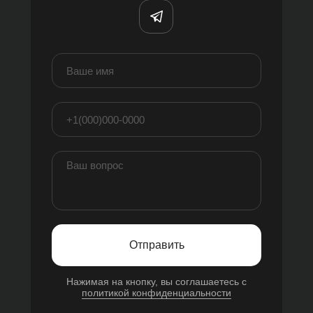
Отправить
Нажимая на кнопку, вы соглашаетесь с
политикой конфиденциальности