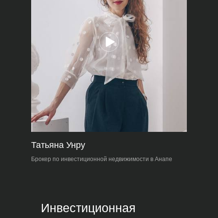
Татьяна Унру
Брокер по инвестиционной недвижимости в Анапе
Инвестиционная