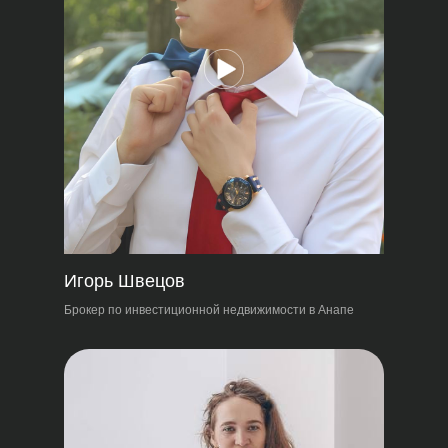
Игорь Швецов
Брокер по инвестиционной недвижимости в Анапе