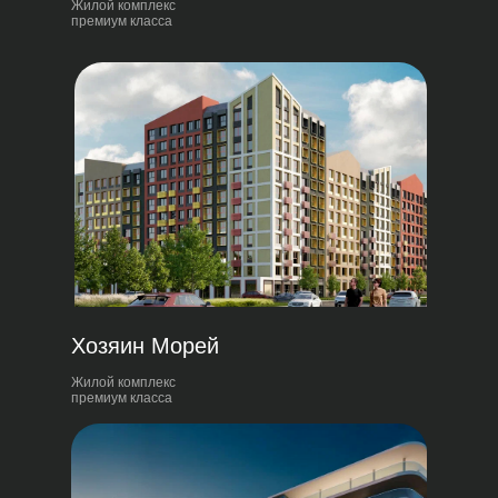
Жилой комплекс
премиум класса
Хозяин Морей
Жилой комплекс
премиум класса