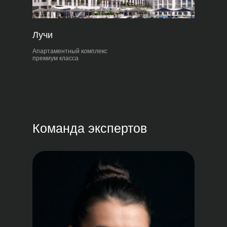
Лучи
Апартаментный комплекс
премиум класса
Команда экспертов