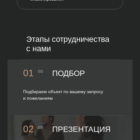
Этапы сотрудничества
с нами
01
ПОДБОР
/05
Подбираем объект по вашему запросу
и пожеланиям
02
ПРЕЗЕНТАЦИЯ
/05